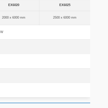
EX6020
EX6025
2000 x 6000 mm
2500 x 6000 mm
 kW