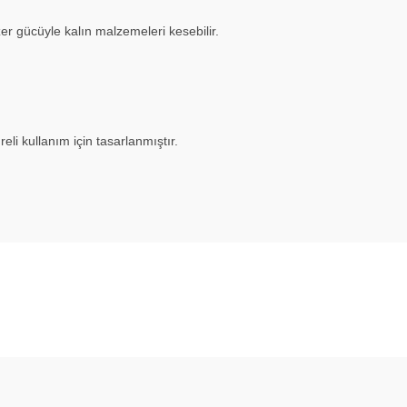
er gücüyle kalın malzemeleri kesebilir.
li kullanım için tasarlanmıştır.