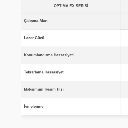
OPTIMA EX SERİSİ
Çalışma Alanı
Lazer Gücü
Konumlandırma Hassasiyeti
Tekrarlama Hassasiyeti
Maksimum Kesim Hızı
İvmelenme