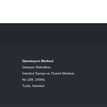
Operasyon Merkezi
İstasyon Mahallesi,
İstanbul Sanayi ve Ticaret Merkezi,
No:189, 34940,
Tuzla, İstanbul.