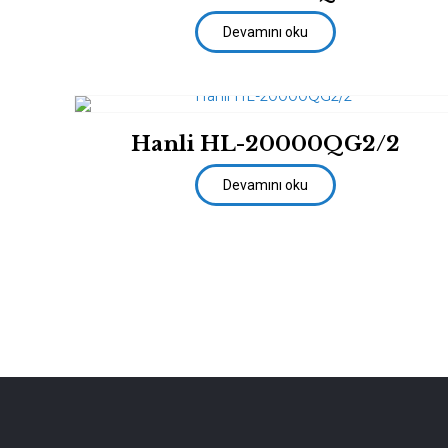
Devamını oku
Hanli HL-20000QG2/2
Devamını oku