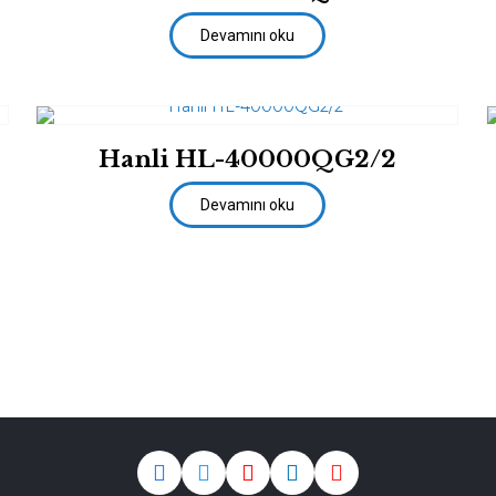
Devamını oku
Hanli HL-40000QG2/2
Devamını oku