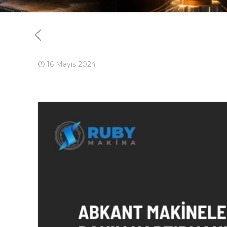
16 Mayıs 2024