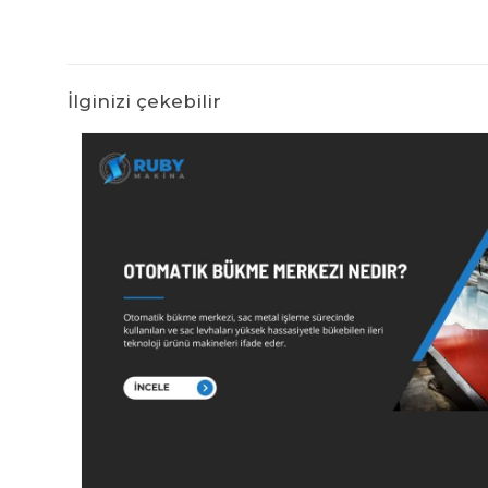
İlginizi çekebilir