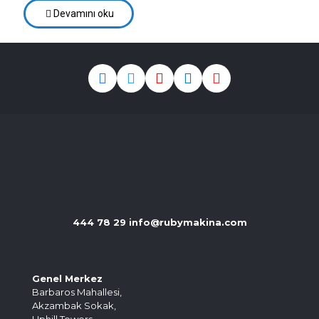
Devamını oku
444 78 29
info@rubymakina.com
Genel Merkez
Barbaros Mahallesi,
Akzambak Sokak,