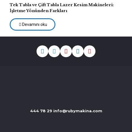
Tek Tabla ve Çift Tabla Lazer Kesim Makineleri:
İşletme Yönünden Farkları
Devamını oku
444 78 29
info@rubymakina.com